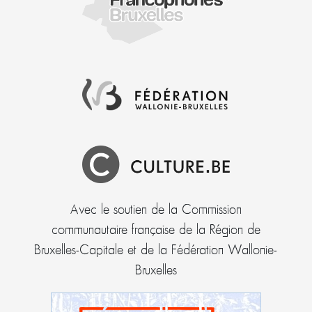
Avec le soutien de la Commission
communautaire française de la Région de
Bruxelles-Capitale et de la Fédération Wallonie-
Bruxelles