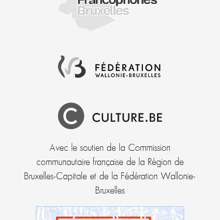
Avec le soutien de la Commission
communautaire française de la Région de
Bruxelles-Capitale et de la Fédération Wallonie-
Bruxelles