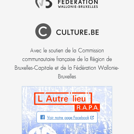
Avec le soutien de la Commission
communautaire française de la Région de
Bruxelles-Capitale et de la Fédération Wallonie-
Bruxelles
Voir notre page Facebook