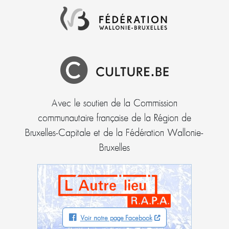
Avec le soutien de la Commission
communautaire française de la Région de
Bruxelles-Capitale et de la Fédération Wallonie-
Bruxelles
Voir notre page Facebook