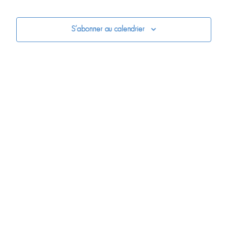
S’abonner au calendrier