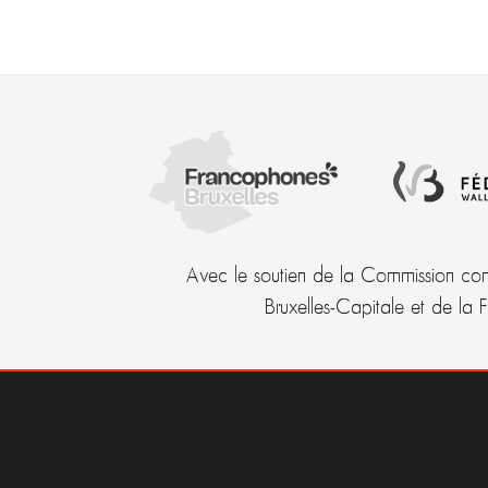
Avec le soutien de la Commission com
Bruxelles-Capitale et de la 