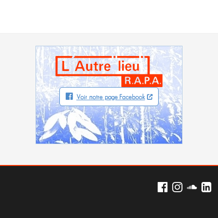
Voir notre page Facebook