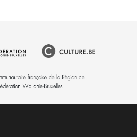
munautaire française de la Région de
Fédération Wallonie-Bruxelles