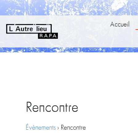
Accueil
Rencontre
Évènements
Rencontre