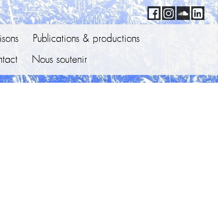
sons
Publications & productions
tact
Nous soutenir