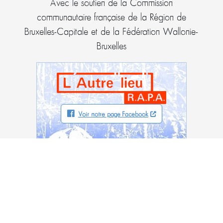
Avec le soutien de la Commission
communautaire française de la Région de
Bruxelles-Capitale et de la Fédération Wallonie-
Bruxelles
Voir notre page Facebook