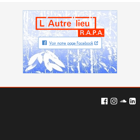
Voir notre page Facebook