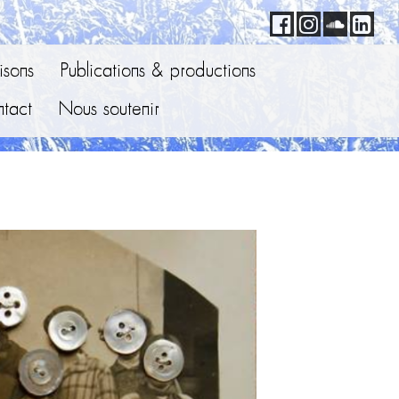
sons
Publications & productions
tact
Nous soutenir