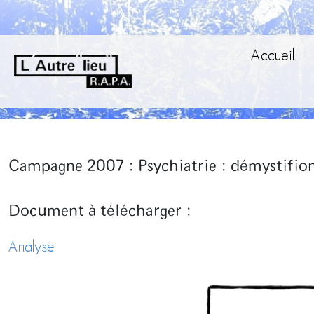
Accueil
Campagne 2007 : Psychiatrie : démystifio
Document à télécharger :
Analyse