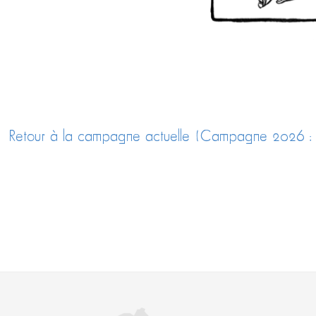
Retour à la campagne actuelle (Campagne 2026 : S