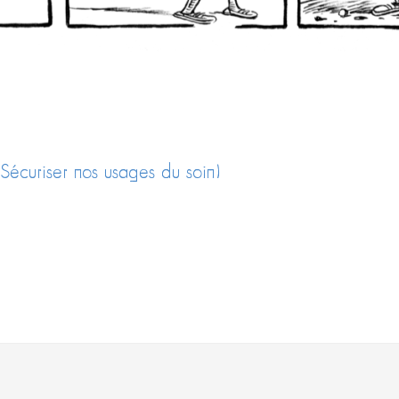
écuriser nos usages du soin)