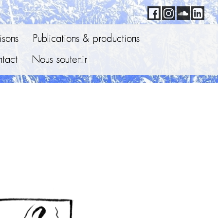
sons
Publications & productions
tact
Nous soutenir