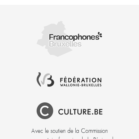
Avec le soutien de la Commission