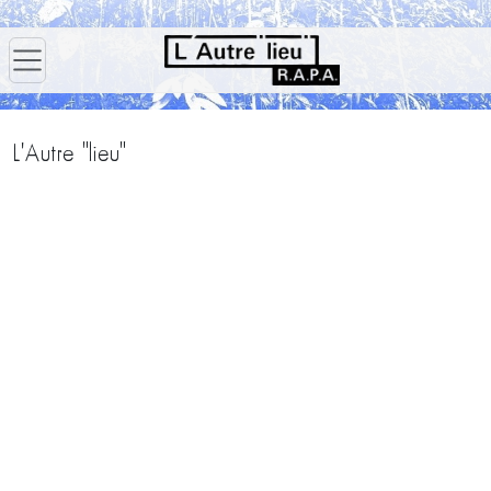
L'Autre "lieu"