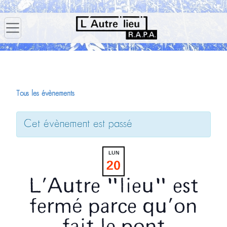
Tous les évènements
Cet évènement est passé
LUN
20
L’Autre "lieu" est
fermé parce qu’on