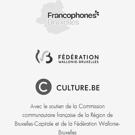
Avec le soutien de la Commission
communautaire française de la Région de
Bruxelles-Capitale et de la Fédération Wallonie-
Bruxelles