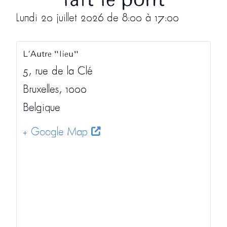
fait le pont
Lundi 20 juillet 2026 de 8:00 à 17:00
L’Autre "lieu"
5, rue de la Clé
Bruxelles
,
1000
Belgique
+ Google Map