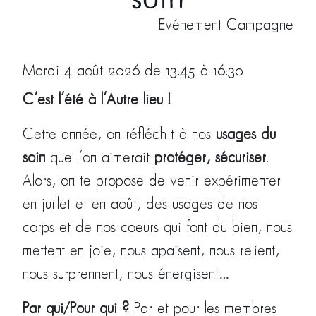
soin
Evénement Campagne
Mardi 4 août 2026 de 13:45 à 16:30
C’est l’été à l’Autre lieu !
Cette année, on réfléchit à nos
usages du
soin
que l’on aimerait
protéger, sécuriser
.
Alors, on te propose de venir expérimenter
en juillet et en août, des usages de nos
corps et de nos coeurs qui font du bien, nous
mettent en joie, nous apaisent, nous relient,
nous surprennent, nous énergisent…
Par qui/Pour qui ?
Par et pour les membres