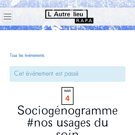
Tous les évènements
Cet évènement est passé
MAR
4
Sociogénogramme
#nos usages du