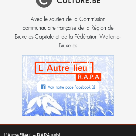
Avec le soutien de la Commission
communautaire française de la Région de
Bruxelles-Capitale et de la Fédération Wallonie-
Bruxelles
Voir notre page Facebook
L’Autre "lieu" – RAPA asbl