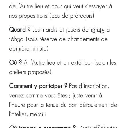
de l’Autre lieu et pour qui veut s’essayer à
nos propositions (pas de prérequis)
Quand
? Les mardis et jeudis de 13h45 à
16h30 (sous réserve de changements de
dernière minute)
Où ?
A l’Autre lieu et en extérieur (selon les
ateliers proposés)
Comment y participer ?
Pas d’inscription,
venez comme vous êtes ; juste venir à
l’heure pour la tenue du bon déroulement de
l’atelier, merciii