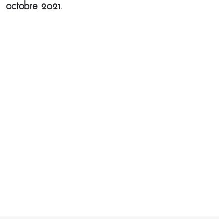
octobre 2021
.