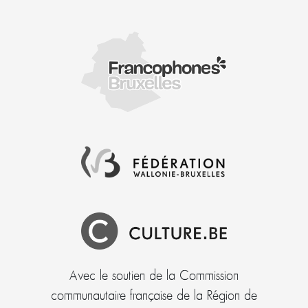
Avec le soutien de la Commission
communautaire française de la Région de