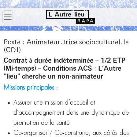
Poste : Animateur.trice socioculturel.le
(CDI)
Contrat à durée indéterminée – 1/2 ETP
(Mi-temps) – Conditions ACS
:
L’Autre
"lieu" cherche un non-animateur
Missions principales :
Assurer une mission d’accueil et
d’accompagnement dans une dynamique de
promotion de la santé
Co-organiser / Co-construire, aux côtés des