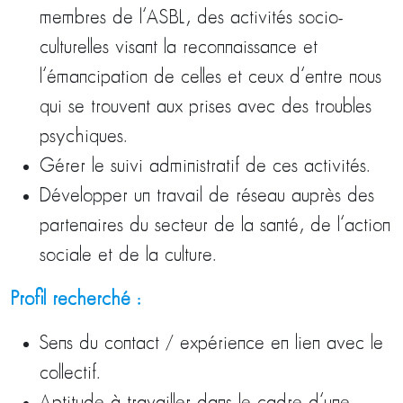
membres de l’ASBL, des activités socio-
culturelles visant la reconnaissance et
l’émancipation de celles et ceux d’entre nous
qui se trouvent aux prises avec des troubles
psychiques.
Gérer le suivi administratif de ces activités.
Développer un travail de réseau auprès des
partenaires du secteur de la santé, de l’action
sociale et de la culture.
Profil recherché :
Sens du contact / expérience en lien avec le
collectif.