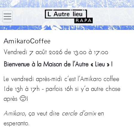
AmikaroCoffee
Vendredi 7 août 2026 de 13:00 à 17:00
Bienvenue à la Maison de l’Autre « Lieu » !
Le vendredi après-midi c’est l’Amikaro coffee
(de 13h à 17h – parfois 16h si y’a autre chose
après 🙂)
Amikaro
, ça veut dire
cercle d’amix
en
esperanto.