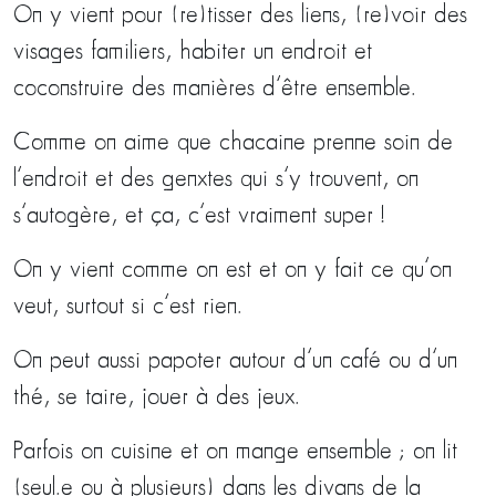
On y vient pour (re)tisser des liens, (re)voir des
visages familiers, habiter un endroit et
coconstruire des manières d’être ensemble.
Comme on aime que chacaine prenne soin de
l’endroit et des genxtes qui s’y trouvent, on
s’autogère, et ça, c’est vraiment super !
On y vient comme on est et on y fait ce qu’on
veut, surtout si c’est rien.
On peut aussi papoter autour d’un café ou d’un
thé, se taire, jouer à des jeux.
Parfois on cuisine et on mange ensemble ; on lit
(seul.e ou à plusieurs) dans les divans de la