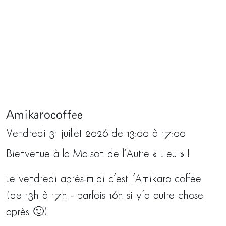
Amikarocoffee
Vendredi 31 juillet 2026 de 13:00 à 17:00
Bienvenue à la Maison de l’Autre « Lieu » !
Le vendredi après-midi c’est l’Amikaro coffee
(de 13h à 17h – parfois 16h si y’a autre chose
après 🙂)