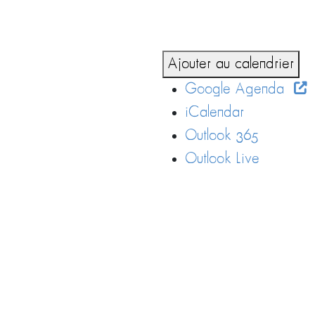
Ajouter au calendrier
Google Agenda
iCalendar
Outlook 365
Outlook Live