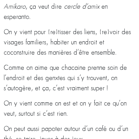
Amikaro
, ça veut dire
cercle d’amix
en
esperanto.
On y vient pour (re)tisser des liens, (re)voir des
visages familiers, habiter un endroit et
coconstruire des manières d’être ensemble.
Comme on aime que chacaine prenne soin de
l’endroit et des genxtes qui s’y trouvent, on
s’autogère, et ça, c’est vraiment super !
On y vient comme on est et on y fait ce qu’on
veut, surtout si c’est rien.
On peut aussi papoter autour d’un café ou d’un