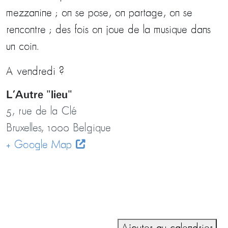
mezzanine ; on se pose, on partage, on se
rencontre ; des fois on joue de la musique dans
un coin.
A vendredi ?
L’Autre "lieu"
5, rue de la Clé
Bruxelles
,
1000
Belgique
+ Google Map