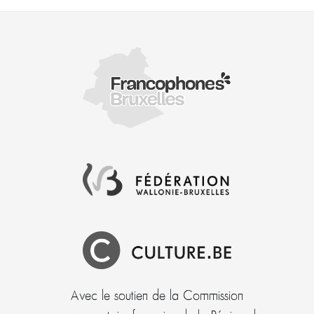
Avec le soutien de la Commission