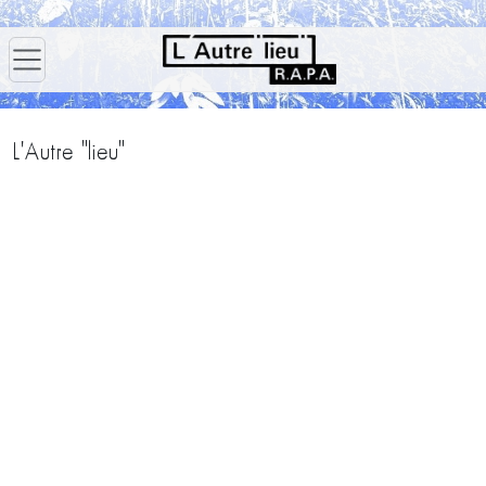
L'Autre "lieu"