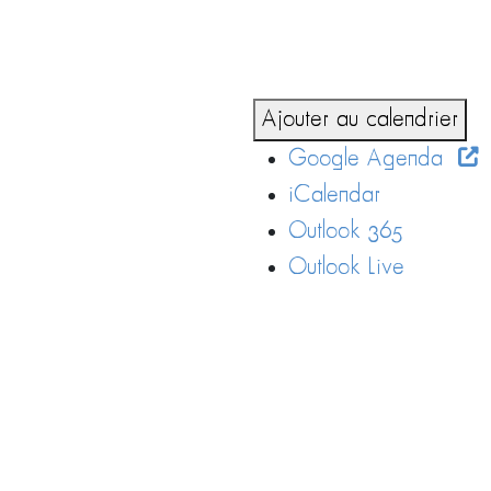
Ajouter au calendrier
Google Agenda
iCalendar
Outlook 365
Outlook Live