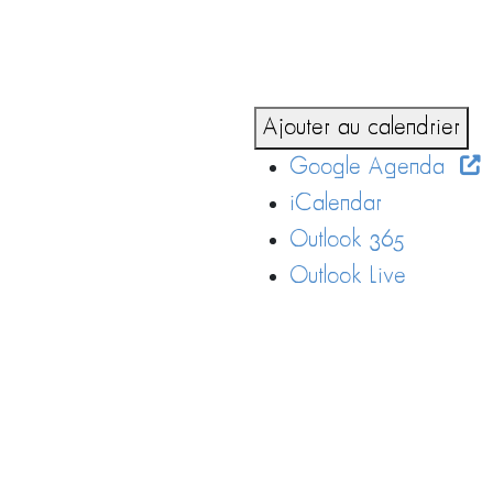
Ajouter au calendrier
Google Agenda
iCalendar
Outlook 365
Outlook Live