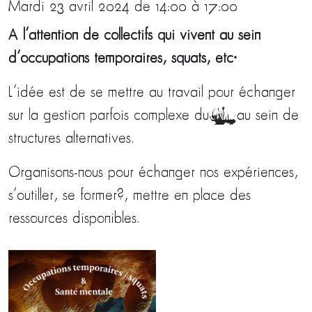
Mardi 23 avril 2024 de 14:00 à 17:00
A l’attention de collectifs qui vivent au sein
d’occupations temporaires, squats, etc..
L’idée est de se mettre au travail pour échanger
sur la gestion parfois complexe du trouble au sein de
structures alternatives.
Organisons-nous pour échanger nos expériences,
s’outiller, se former?, mettre en place des
ressources disponibles.