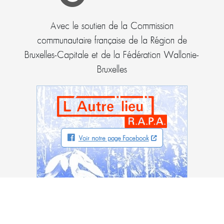
Avec le soutien de la Commission
communautaire française de la Région de
Bruxelles-Capitale et de la Fédération Wallonie-
Bruxelles
Voir notre page Facebook