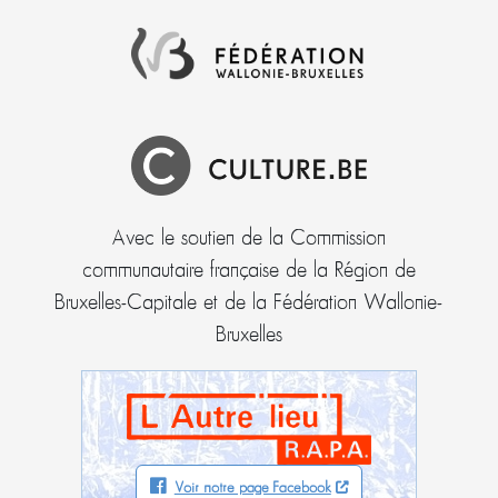
Avec le soutien de la Commission
communautaire française de la Région de
Bruxelles-Capitale et de la Fédération Wallonie-
Bruxelles
Voir notre page Facebook