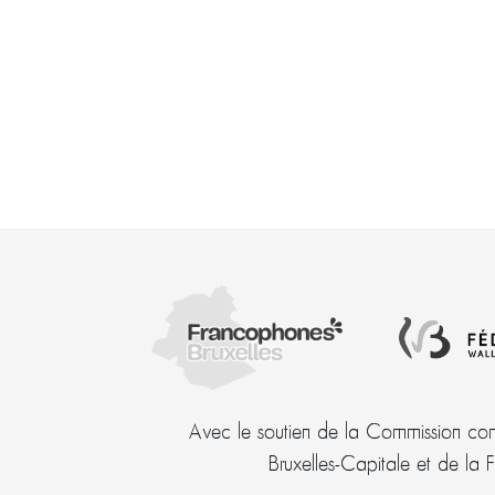
Avec le soutien de la Commission com
Bruxelles-Capitale et de la 