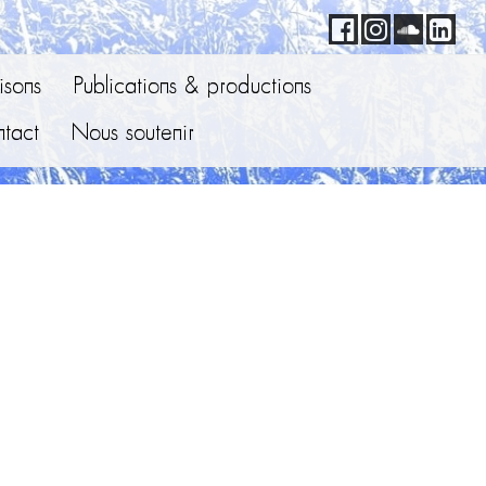
sons
Publications & productions
tact
Nous soutenir