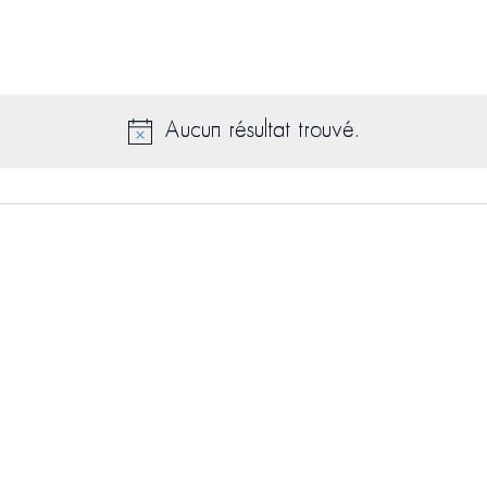
Aucun résultat trouvé.