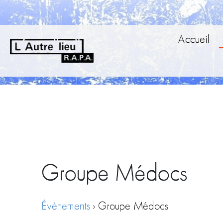
Accueil
Groupe Médocs
Évènements
Groupe Médocs