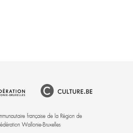
munautaire française de la Région de
Fédération Wallonie-Bruxelles