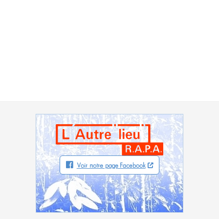
Voir notre page Facebook