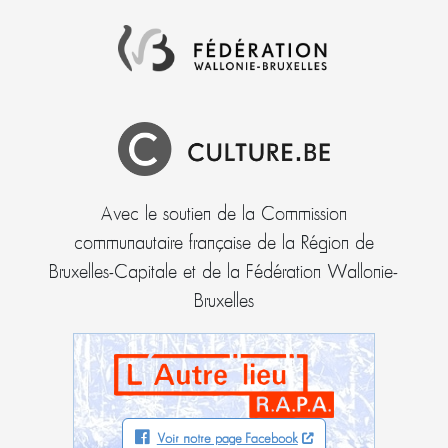
Avec le soutien de la Commission
communautaire française de la Région de
Bruxelles-Capitale et de la Fédération Wallonie-
Bruxelles
Voir notre page Facebook