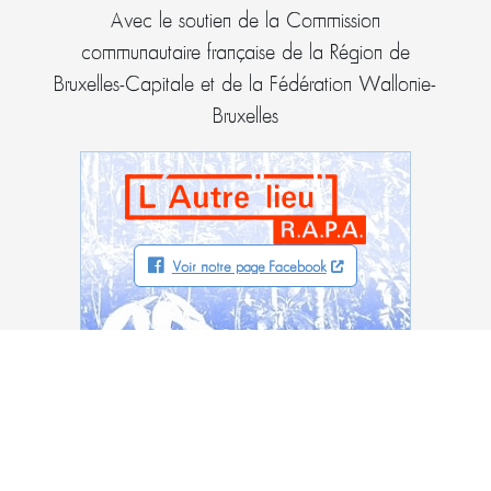
Avec le soutien de la Commission
communautaire française de la Région de
Bruxelles-Capitale et de la Fédération Wallonie-
Bruxelles
Voir notre page Facebook