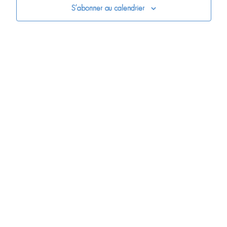
S’abonner au calendrier