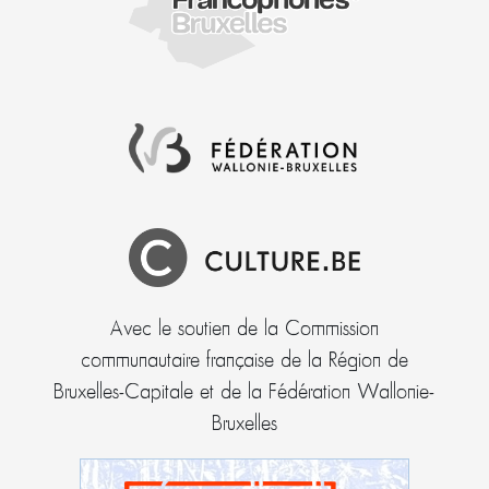
Avec le soutien de la Commission
communautaire française de la Région de
Bruxelles-Capitale et de la Fédération Wallonie-
Bruxelles