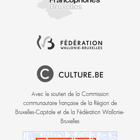
Avec le soutien de la Commission
communautaire française de la Région de
Bruxelles-Capitale et de la Fédération Wallonie-
Bruxelles