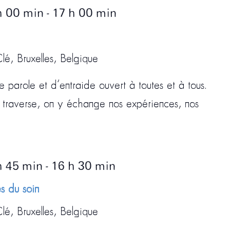
h 00 min
-
17 h 00 min
lé, Bruxelles, Belgique
 parole et d’entraide ouvert à toutes et à tous.
 traverse, on y échange nos expériences, nos
h 45 min
-
16 h 30 min
s du soin
lé, Bruxelles, Belgique