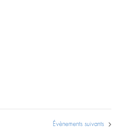
Évènements
suivants