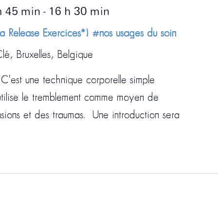
h 45 min
-
16 h 30 min
ma Release Exercices*) #nos usages du soin
lé, Bruxelles, Belgique
 C'est une technique corporelle simple
tilise le tremblement comme moyen de
ensions et des traumas. Une introduction sera