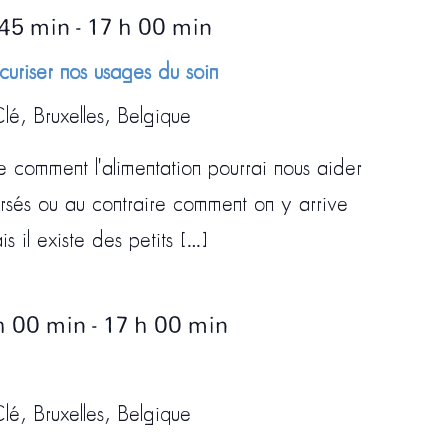
 45 min
-
17 h 00 min
curiser nos usages du soin
lé, Bruxelles, Belgique
e comment l'alimentation pourrai nous aider
ersés ou au contraire comment on y arrive
 il existe des petits […]
h 00 min
-
17 h 00 min
lé, Bruxelles, Belgique