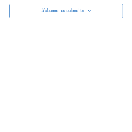
S’abonner au calendrier