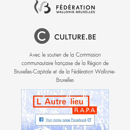
Avec le soutien de la Commission
communautaire française de la Région de
Bruxelles-Capitale et de la Fédération Wallonie-
Bruxelles
Voir notre page Facebook