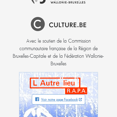
Avec le soutien de la Commission
communautaire française de la Région de
Bruxelles-Capitale et de la Fédération Wallonie-
Bruxelles
Voir notre page Facebook