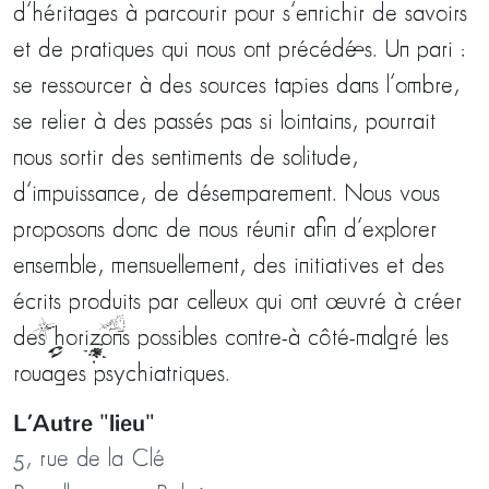
d’héritages à parcourir pour s’enrichir de savoirs
et de pratiques qui nous ont précédé·es. Un pari :
se ressourcer à des sources tapies dans l’ombre,
se relier à des passés pas si lointains, pourrait
nous sortir des sentiments de solitude,
d’impuissance, de désemparement. Nous vous
proposons donc de nous réunir afin d’explorer
ensemble, mensuellement, des initiatives et des
écrits produits par celleux qui ont œuvré à créer
des horizons** possibles contre-à côté-malgré les
rouages psychiatriques.
L’Autre "lieu"
5, rue de la Clé