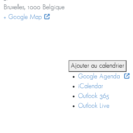
Bruxelles
,
1000
Belgique
+ Google Map
Ajouter au calendrier
Google Agenda
iCalendar
Outlook 365
Outlook Live