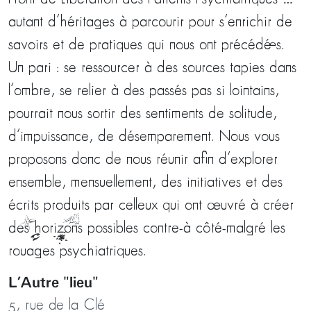
autant d’héritages à parcourir pour s’enrichir de
savoirs et de pratiques qui nous ont précédé·es.
Un pari : se ressourcer à des sources tapies dans
l’ombre, se relier à des passés pas si lointains,
pourrait nous sortir des sentiments de solitude,
d’impuissance, de désemparement. Nous vous
proposons donc de nous réunir afin d’explorer
ensemble, mensuellement, des initiatives et des
écrits produits par celleux qui ont œuvré à créer
des horizons** possibles contre-à côté-malgré les
rouages psychiatriques.
L’Autre "lieu"
5, rue de la Clé