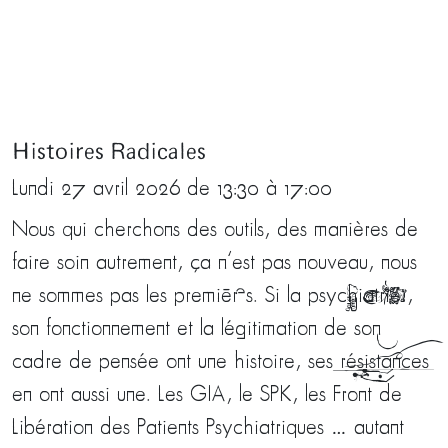
Histoires Radicales
Lundi 27 avril 2026 de 13:30 à 17:00
Nous qui cherchons des outils, des manières de
faire soin autrement, ça n’est pas nouveau, nous
ne sommes pas les premièr·es. Si la psychiatrie__,
son fonctionnement et la légitimation de son
cadre de pensée ont une histoire, ses résistances**
en ont aussi une. Les GIA, le SPK, les Front de
Libération des Patients Psychiatriques … autant