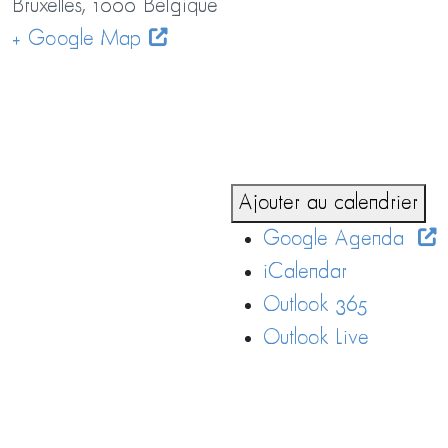
Bruxelles
,
1000
Belgique
+ Google Map
Ajouter au calendrier
Google Agenda
iCalendar
Outlook 365
Outlook Live