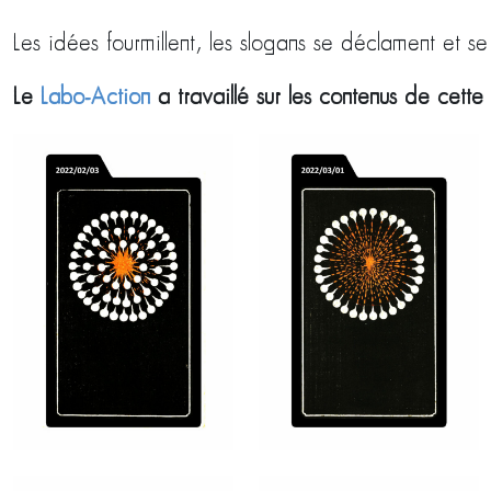
Les idées fourmillent, les slogans se déclament et 
Le
Labo-Action
a travaillé sur les contenus de cet