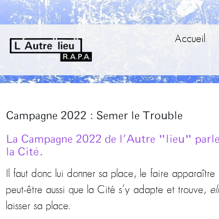
Accueil
Campagne 2022 : Semer le Trouble
La Campagne 2022 de l’Autre "lieu" parle d
la Cité.
Il faut donc lui donner sa place, le faire apparaître d
peut-être aussi que la Cité s’y adapte et trouve,
el
laisser sa place.