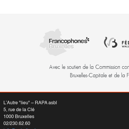
Avec le soutien de la Commission com
Bruxelles-Capitale et de la 
L’Autre "lieu" – RAPA asbl
5, rue de la Clé
1000 Bruxelles
02/230.62.60