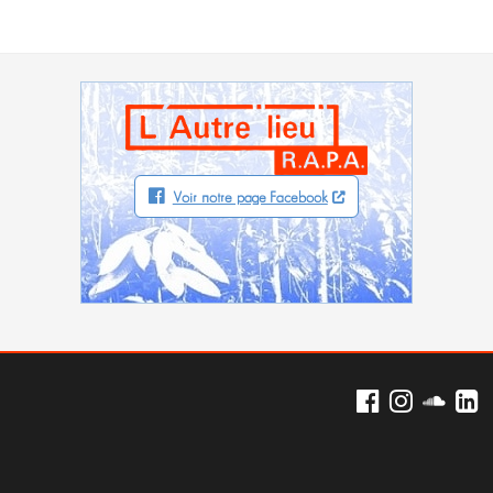
Voir notre page Facebook