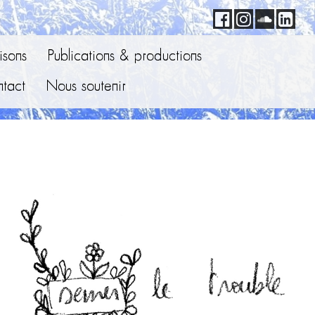
sons
Publications & productions
tact
Nous soutenir