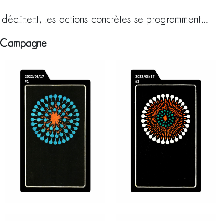
se déclinent, les actions concrètes se programment…
te Campagne